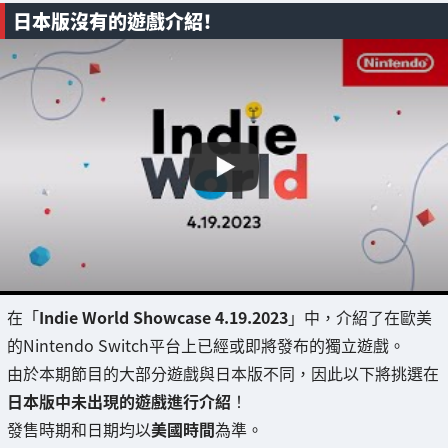
日本版沒有的遊戲介紹！
在「
Indie World Showcase 4.19.2023
」中，介紹了在歐美
的Nintendo Switch平台上已經或即將發布的獨立遊戲。
由於本期節目的大部分遊戲與日本版不同，因此以下將挑選在
日本版中未出現的遊戲進行介紹
！
發售時期和日期均以
美國時間
為準。