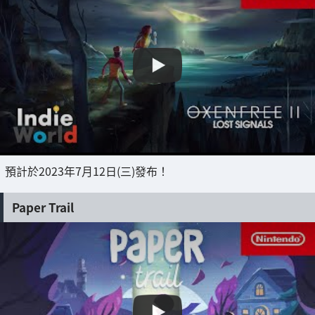
預計於2023年7月12日(三)發布！
Paper Trail