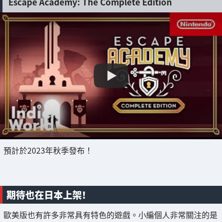
Escape Academy: The Complete Edition
預計於2023年秋季發布！
期待也在日本上架！
歐美版也有許多非常具有特色的遊戲。小編個人非常關注的是