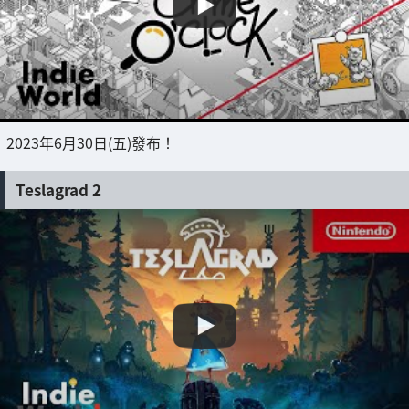
2023年6月30日(五)發布！
Teslagrad 2