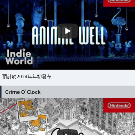
預計於2024年年初發布！
Crime O'Clock