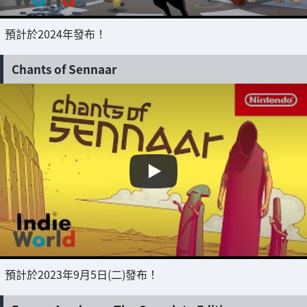
預計於2024年發布！
Chants of Sennaar
預計於2023年9月5日(二)發布！