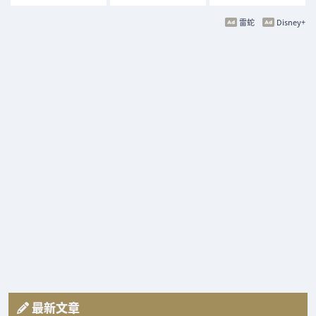
雷蛇
Disney+
最新文章