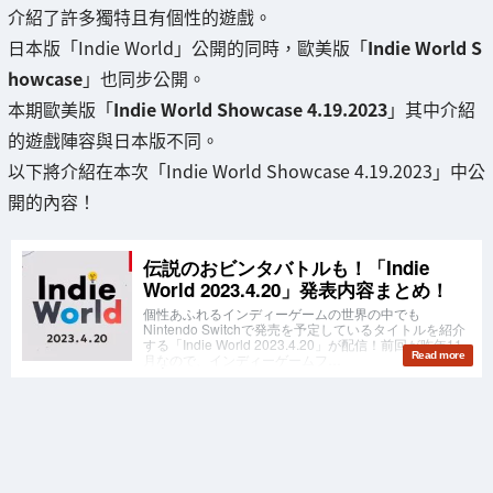
介紹了許多獨特且有個性的遊戲。
日本版「Indie World」公開的同時，歐美版「
Indie World S
howcase
」也同步公開。
本期歐美版「
Indie World Showcase 4.19.2023
」其中介紹
的遊戲陣容與日本版不同。
以下將介紹在本次「Indie World Showcase 4.19.2023」中公
開的內容！