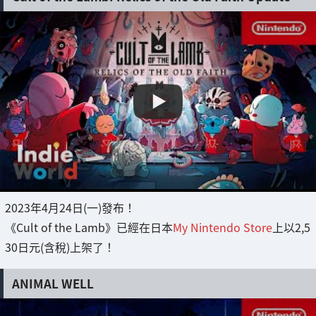
2023年4月24日(一)發布！
《Cult of the Lamb》已經在日本
My Nintendo Store
上以2,5
30日元(含稅)上架了！
ANIMAL WELL