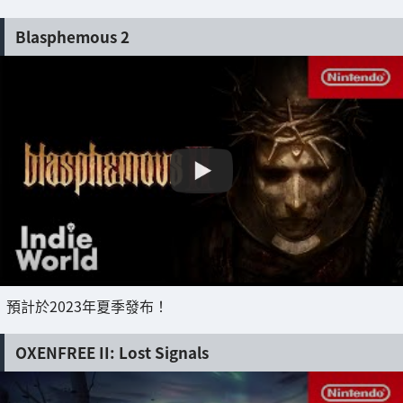
Blasphemous 2
預計於2023年夏季發布！
OXENFREE II: Lost Signals