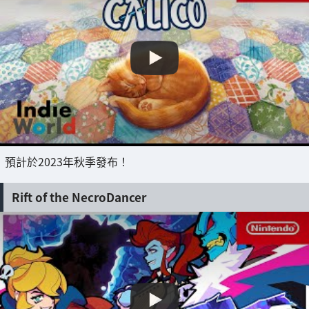
預計於2023年秋季發布！
Rift of the NecroDancer