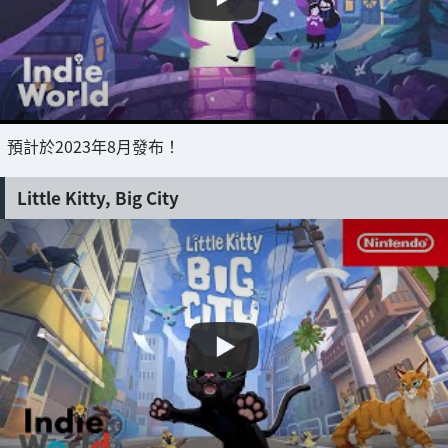
預計於2023年8月發布！
Little Kitty, Big City