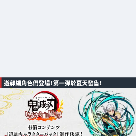
遊郭編角色們登場！第一彈於夏天發售！