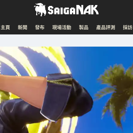
主頁
新聞
發布
現場活動
製品
產品評測
採訪