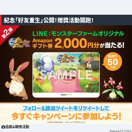
紀念「好友重生」公開！贈獎活動開跑！
追蹤&轉推活動
PR TIMES