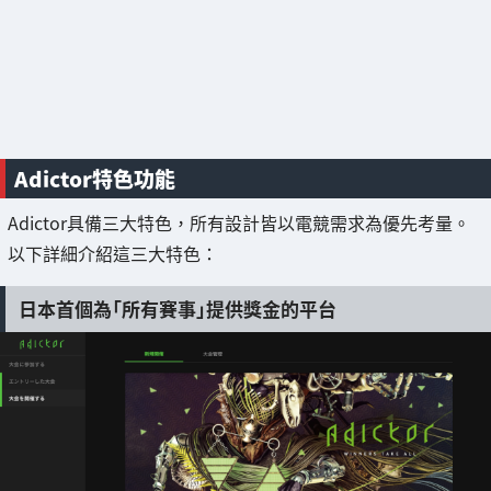
Adictor特色功能
Adictor具備三大特色，所有設計皆以電競需求為優先考量。
以下詳細介紹這三大特色：
日本首個為「所有賽事」提供獎金的平台