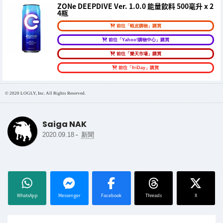
ZONe DEEPDIVE Ver. 1.0.0 能量飲料 500毫升 x 2
4瓶
前往「蝦皮購物」購買
前往「Yahoo!購物中心」購買
前往「樂天市場」購買
前往「friDay」購買
© 2020 LOGLY, Inc. All Rights Reserved.
Saiga NAK
-
2020.09.18
新聞
WhatsApp
Messenger
Facebook
Threads
X