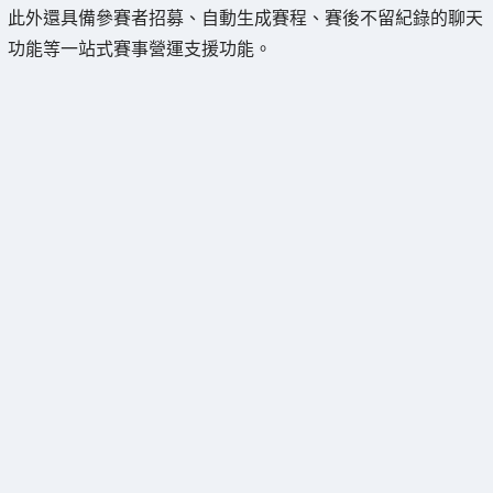
此外還具備參賽者招募、自動生成賽程、賽後不留紀錄的聊天
功能等一站式賽事營運支援功能。