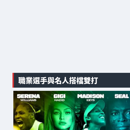
職業選手與名人搭檔雙打