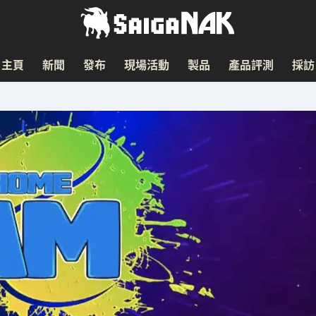
主頁
新聞
發布
現場活動
製品
產品評測
採訪