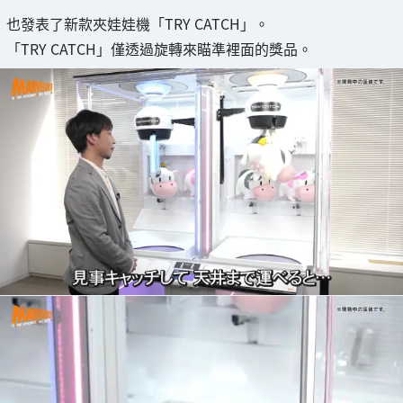
也發表了新款夾娃娃機「TRY CATCH」。
「TRY CATCH」僅透過旋轉來瞄準裡面的獎品。