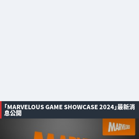
「MARVELOUS GAME SHOWCASE 2024」最新消
息公開