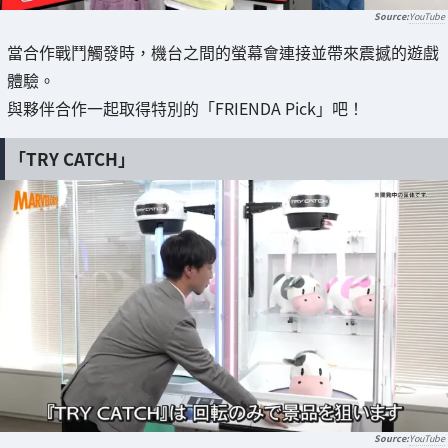
YouTube
當合作戰鬥觸發時，機台之間的螢幕會連接並帶來震撼的遊戲
體驗。
與夥伴合作一起取得特別的「FRIENDA Pick」吧！
「TRY CATCH」
YouTube