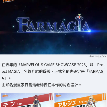
YouTube
在去年的「MARVELOUS GAME SHOWCASE 2023」以「Proj
ect MAGIA」名義介紹的遊戲，正式名稱也確定是「FARMAGI
A」。
由知名漫畫家真島浩老師擔任本作的角色設計。