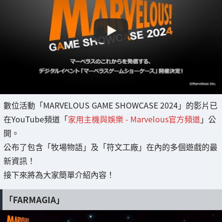
數位活動「MARVELOUS GAME SHOWCASE 2024」的影片已
在YouTube頻道「
家用主機與娛樂 - Marvelous官方頻道
」公
開。
公布了包含「牧場物語」及「符文工廠」在內的多個遊戲的最
新資訊！
接下來將為大家簡單介紹內容！
「FARMAGIA」