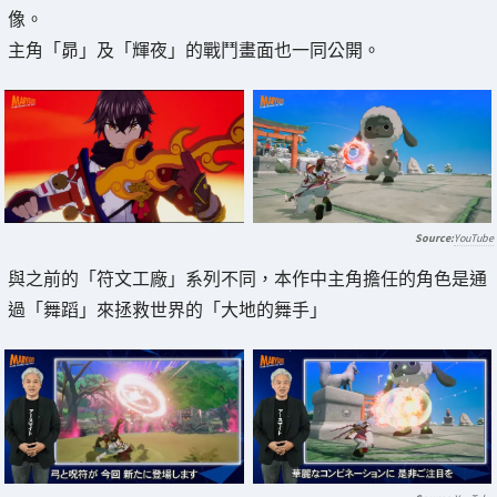
像。
主角「昴」及「輝夜」的戰鬥畫面也一同公開。
YouTube
與之前的「符文工廠」系列不同，本作中主角擔任的角色是通
過「舞蹈」來拯救世界的「大地的舞手」