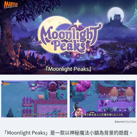
YouTube
「Moonlight Peaks」是一款以神秘魔法小鎮為背景的遊戲，