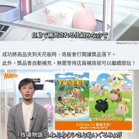
YouTube
成功將商品夾到天花板時，底板會打開讓獎品落下。
此外，獎品會自動補充，無需等待店員補貨就可以繼續遊玩！