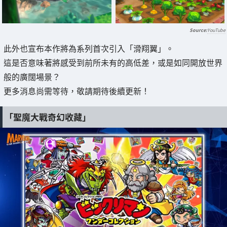
YouTube
此外也宣布本作將為系列首次引入「滑翔翼」。
這是否意味著將感受到前所未有的高低差，或是如同開放世界
般的廣闊場景？
更多消息尚需等待，敬請期待後續更新！
「聖魔大戰奇幻收藏」