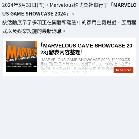
2024年5月31日(五)，Marvelous株式會社舉行了「
MARVELO
US GAME SHOWCASE 2024
」。
該活動展示了多項正在開發和運營中的家用主機遊戲、應用程
式以及娛樂設施的
最新消息
。