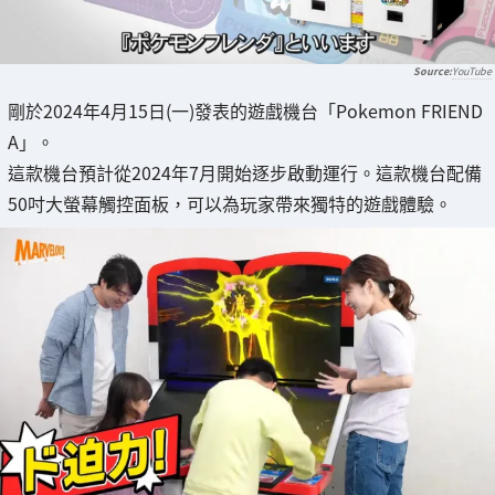
YouTube
剛於2024年4月15日(一)發表的遊戲機台「Pokemon FRIEND
A」。
這款機台預計從2024年7月開始逐步啟動運行。這款機台配備
50吋大螢幕觸控面板，可以為玩家帶來獨特的遊戲體驗。