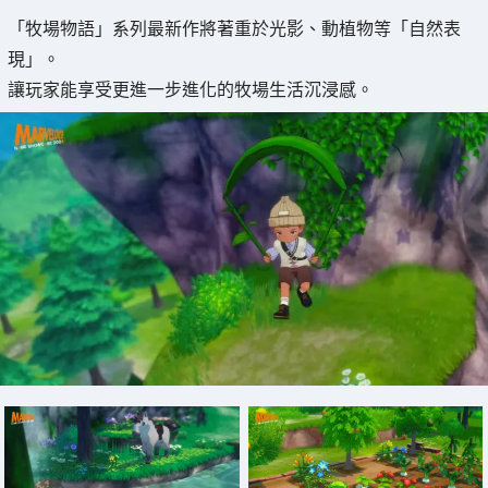
「牧場物語」系列最新作將著重於光影、動植物等「自然表
現」。
讓玩家能享受更進一步進化的牧場生活沉浸感。