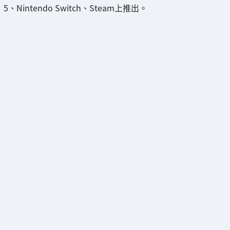
5、Nintendo Switch、Steam上推出。