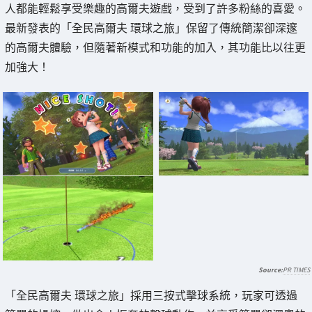
人都能輕鬆享受樂趣的高爾夫遊戲，受到了許多粉絲的喜愛。
最新發表的「全民高爾夫 環球之旅」保留了傳統簡潔卻深邃
的高爾夫體驗，但隨著新模式和功能的加入，其功能比以往更
加強大！
PR TIMES
「全民高爾夫 環球之旅」採用三按式擊球系統，玩家可透過