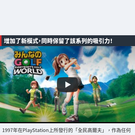
增加了新模式，同時保留了該系列的吸引力！
1997年在PlayStation上所發行的「全民高爾夫」，作為任何