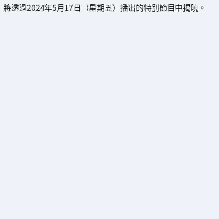
將透過2024年5月17日（星期五）播出的特別節目中揭曉。