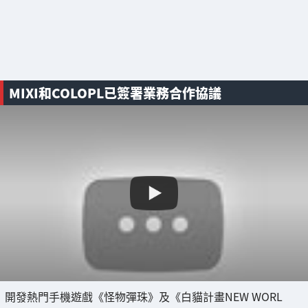
MIXI和COLOPL已簽署業務合作協議
開發熱門手機遊戲《怪物彈珠》及《白貓計畫NEW WORL