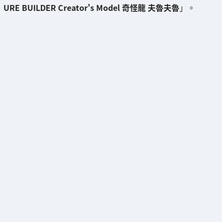
URE BUILDER Creator's Model 奇怪龍 夫魯夫魯
」。