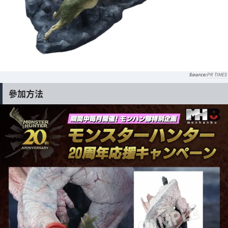
PR TIMES
參加方法