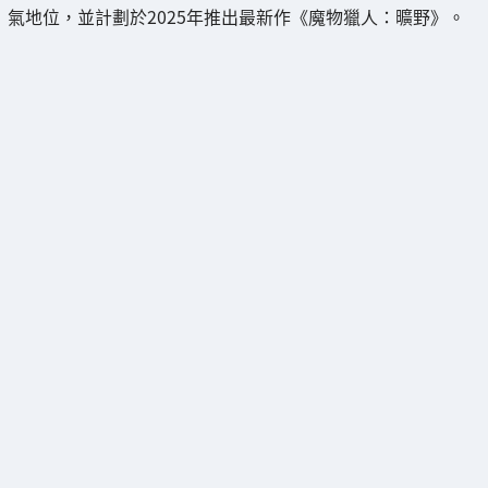
氣地位，並計劃於2025年推出最新作《魔物獵人：曠野》。