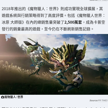
2018年推出的《魔物獵人：世界》則成功實現全球擴展，其
遊戲系統與行銷策略得到了高度評價。包括《魔物獵人世界：
冰原 大師版》在內的總銷售量突破了
2,500萬套
，成為卡普空
發行的銷量最高的遊戲，至今仍在不斷刷新銷售記錄。
魔物獵人：世界
PR TIMES