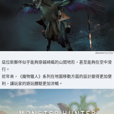
YouTube
這位新夥伴似乎能夠穿越崎嶇的山間地形，甚至能夠在空中滑
行。
近年來，《魔物獵人》系列在地圖移動方面的設計變得更加便
利，讓玩家的遊玩體驗更加流暢。