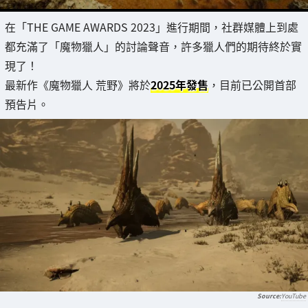
在「THE GAME AWARDS 2023」進行期間，社群媒體上到處
都充滿了「魔物獵人」的討論聲音，許多獵人們的期待終於實
現了！
最新作《魔物獵人 荒野》將於
2025年發售
，目前已公開首部
預告片。
YouTube