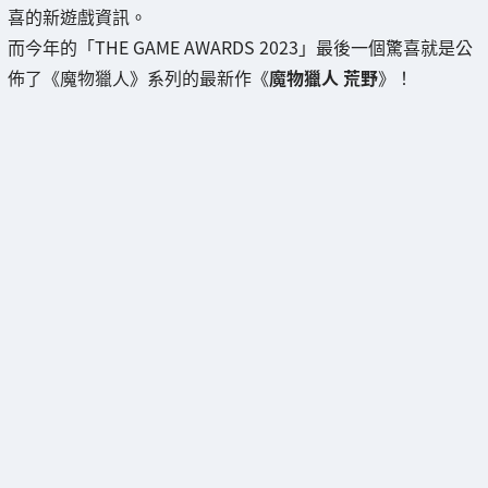
喜的新遊戲資訊。
而今年的「THE GAME AWARDS 2023」最後一個驚喜就是公
佈了《魔物獵人》系列的最新作《
魔物獵人 荒野
》！