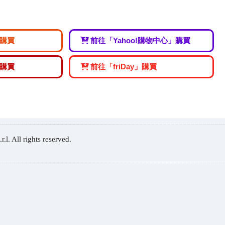
購買
前往「Yahoo!購物中心」購買
購買
前往「friDay」購買
. All rights reserved.