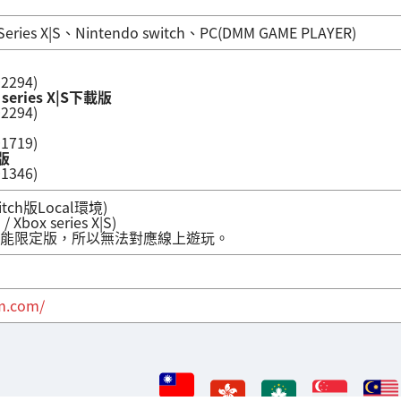
ries X|S、Nintendo switch、PC(DMM GAME PLAYER)
2294)
series X|S下載版
2294)
1719)
版
1346)
itch版Local環境)
Xbox series X|S)
PC版為機能限定版，所以無法對應線上遊玩。
m.com/