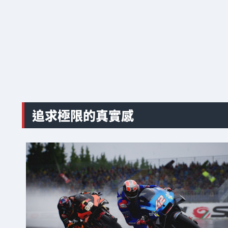
追求極限的真實感