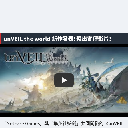
unVEIL the world 新作發表！釋出宣傳影片！
「NetEase Games」與「集英社遊戲」共同開發的《
unVEIL