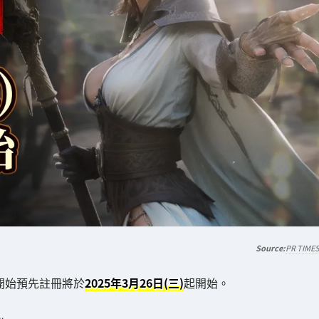
PR TIME
的開始預先註冊將於
2025年3月26日(三)
起開始。