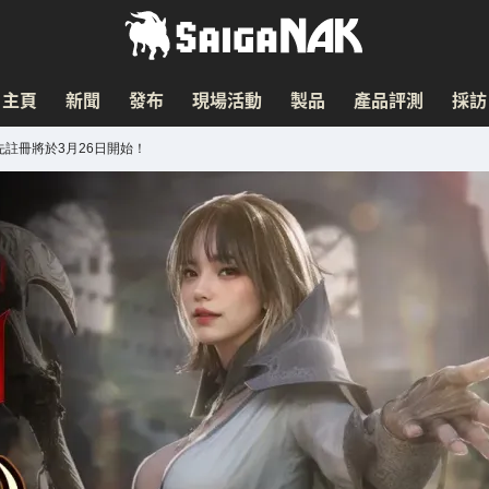
主頁
新聞
發布
現場活動
製品
產品評測
採訪
先註冊將於3月26日開始！