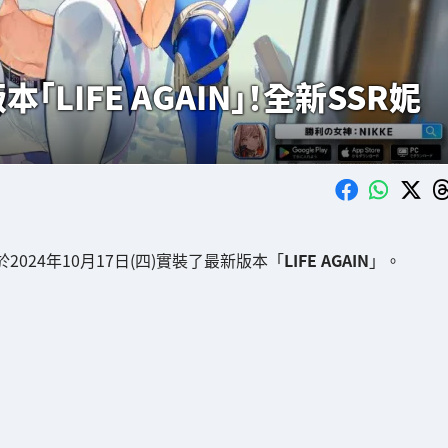
LIFE AGAIN」！全新SSR妮
於2024年10月17日(四)實裝了最新版本「
LIFE AGAIN
」。