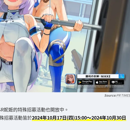
PR TIME
SSR妮姬的特殊招募活動也開放中。
特殊招募活動皆於
2024年10月17日(四)15:00～2024年10月30日