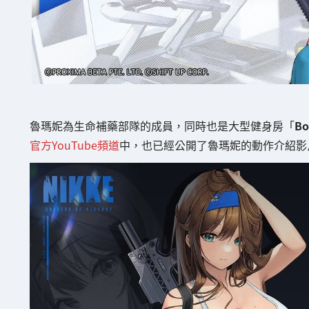
魯瑪妮為生命補藥部隊的成員，同時也是大型健身房「
Bo
官方YouTube頻道
中，也已經公開了魯瑪妮的動作介紹影