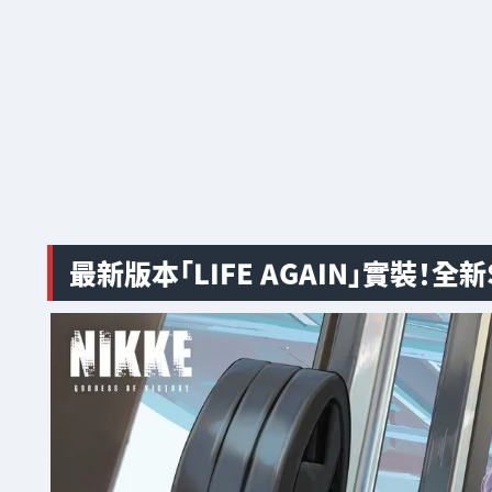
最新版本「LIFE AGAIN」實裝！全