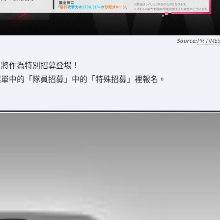
PR TIME
王」將作為特別招募登場！
從大廳選單中的「隊員招募」中的「特殊招募」裡報名。