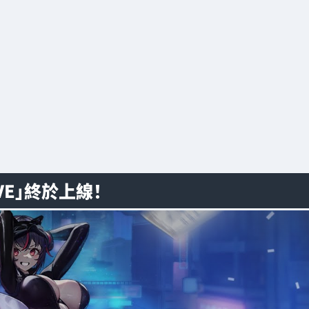
TIVE」終於上線！