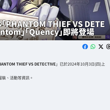
ANTOM THIEF VS DETE
antom」「Quency」即將登場
ANTOM THIEF VS DETECTIVE
」已於2024年10月3日(四)上
與新服裝、活動等資訊。