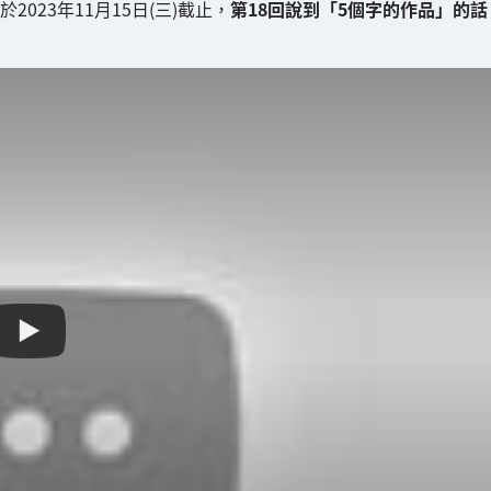
023年11月15日(三)截止，
第18回說到「5個字的作品」的話