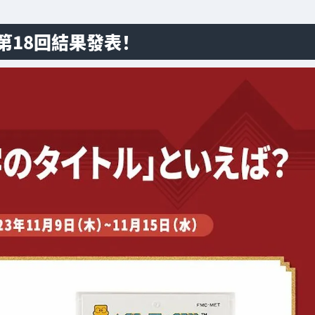
第18回結果發表！