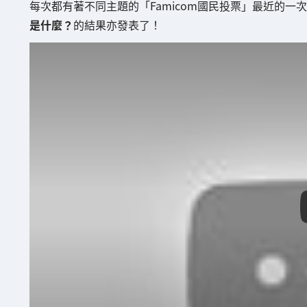
每次都有著不同主題的「Famicom國民投票」最近的一次於2
是什麼？
的結果亦發表了！