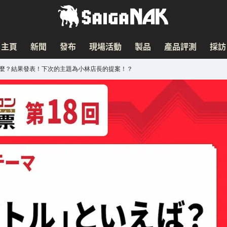
主頁
新聞
發布
現場活動
製品
產品評測
採訪
是什麼？結果發表！下次的主題為小林店長的提案！？