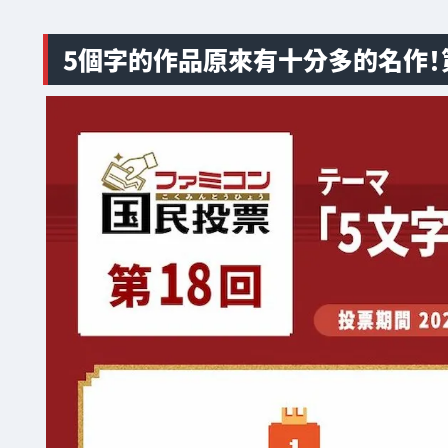
5個字的作品原來有十分多的名作！