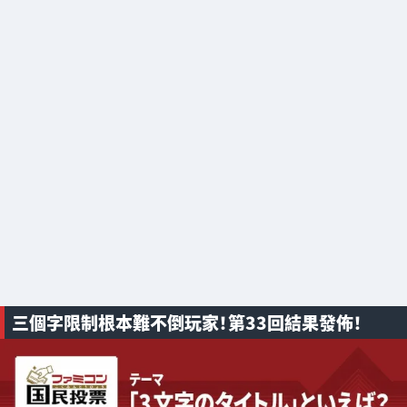
三個字限制根本難不倒玩家！第33回結果發佈！