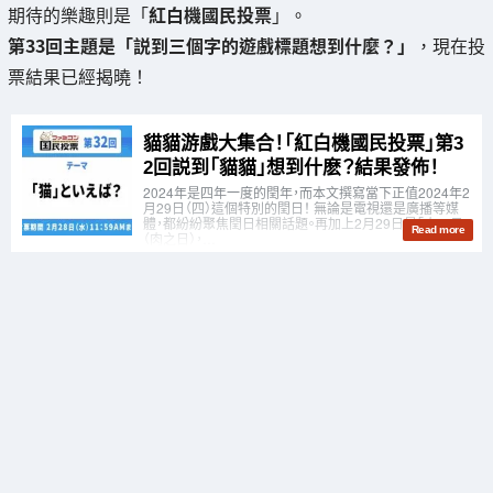
期待的樂趣則是「
紅白機國民投票
」。
第33回主題是「説到三個字的遊戲標題想到什麼？」
，現在投
票結果已經揭曉！