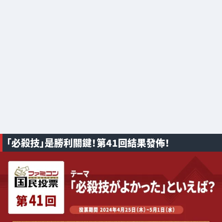
「必殺技」是勝利關鍵！第41回結果發佈！