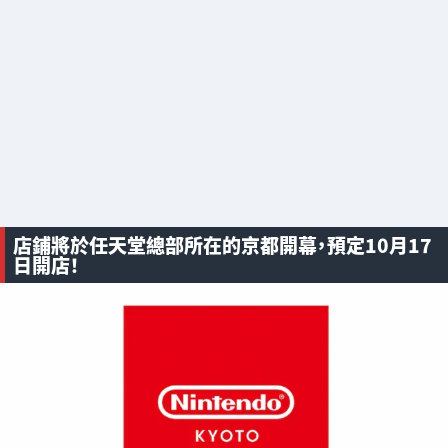
店鋪將於任天堂總部所在的京都開幕，預定10月17
日開店！