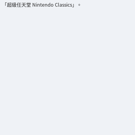
「超級任天堂 Nintendo Classics」。