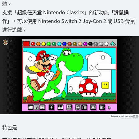
體。
支援「超級任天堂 Nintendo Classics」的新功能
「滑鼠操
作」
，可以使用 Nintendo Switch 2 Joy-Con 2 或 USB 滑鼠
進行遊戲。
Nintendo主題
特色是