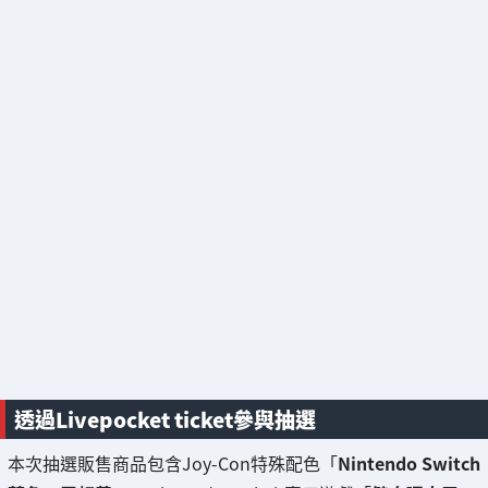
透過Livepocket ticket參與抽選
本次抽選販售商品包含Joy-Con特殊配色「
Nintendo Switch