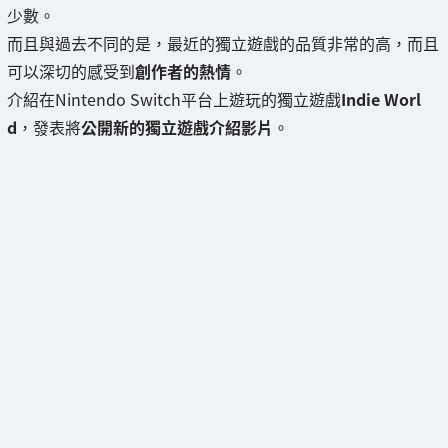
少數。
而且與過去不同的是，最近的獨立遊戲的品質非常的高，而且
可以深切的感受到
創作者的熱情
。
介紹在Nintendo Switch平台上遊玩的獨立遊戲
Indie Worl
d
，發表將
公開新的獨立遊戲介紹影片
。