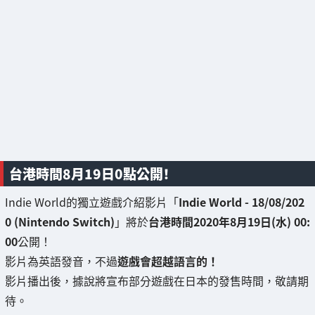
台港時間8月19日0點公開！
Indie World的獨立遊戲介紹影片「
Indie World - 18/08/202
0 (Nintendo Switch)
」將於
台港時間2020年8月19日(水) 00:
00
公開！
影片為英語發音，不過
遊戲會超越語言的！
影片播出後，據說將宣布部分遊戲在日本的發售時間，敬請期
待。