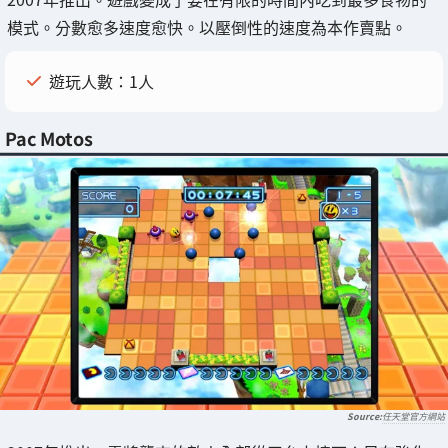
模式。分數愈多速度愈快。以壓倒性的速度為本作賣點。
遊玩人數：1人
Pac Motos
任天堂官方網站