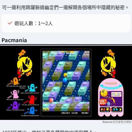
可一邊利用跳躍躲過幽霊們一邊解開各個場所中隱藏的秘密。
遊玩人數：1～2人
Pacmania
任天堂官方網站