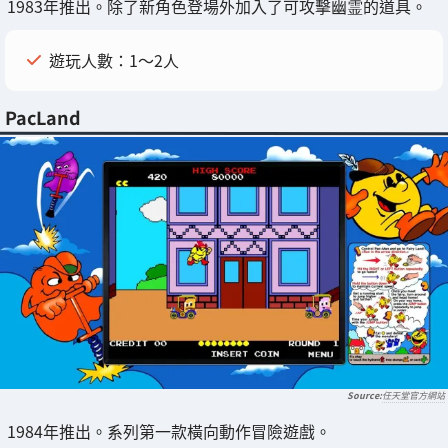
1983年推出。除了新角色登場外加入了可攻擊幽霊的道具。
遊玩人數：1～2人
PacLand
任天堂官方網站
1984年推出。系列第一款橫向動作冒險遊戲。