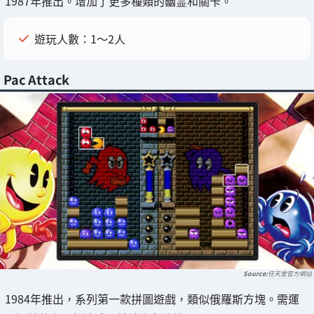
1987年推出。增加了更多種類的幽霊和關卡。
遊玩人數：1～2人
Pac Attack
任天堂官方網站
1984年推出，系列第一款拼圖遊戲，類似俄羅斯方塊。需運