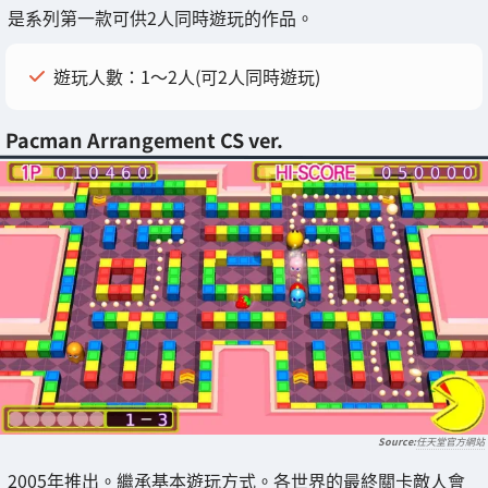
是系列第一款可供2人同時遊玩的作品。
遊玩人數：1～2人(可2人同時遊玩)
Pacman Arrangement CS ver.
任天堂官方網站
2005年推出。繼承基本遊玩方式。各世界的最終關卡敵人會