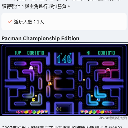
獲得強化。與主角進行1對1勝負。
遊玩人數：1人
Pacman Championship Edition
任天堂官方網站
2007年推出。遊戲變成了要在有限的時間內吃到最多食物的