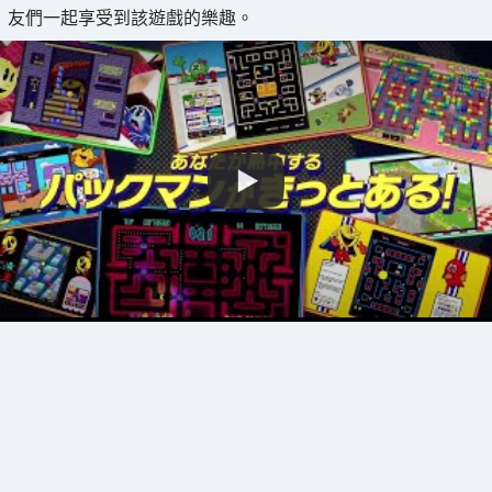
友們一起享受到該遊戲的樂趣。