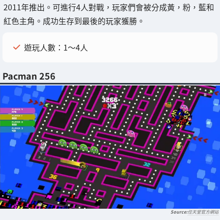
2011年推出。可進行4人對戰，玩家們會被分成黃，粉，藍和
紅色主角。成功生存到最後的玩家獲勝。
遊玩人數：1～4人
Pacman 256
任天堂官方網站