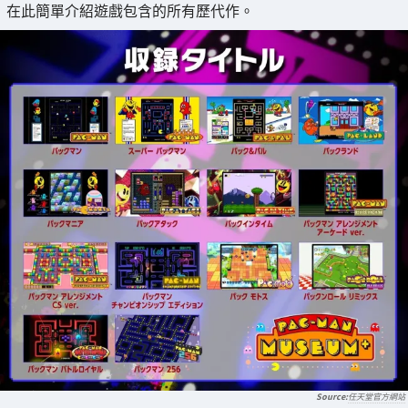
在此簡單介紹遊戲包含的所有歷代作。
任天堂官方網站