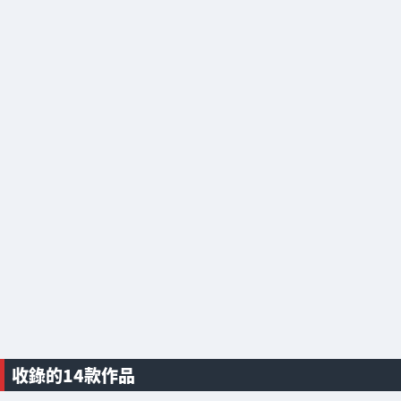
收錄的14款作品