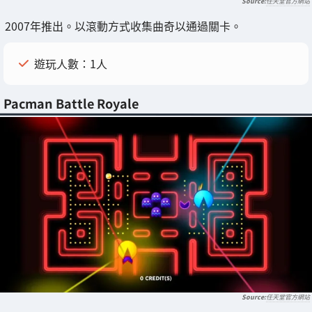
任天堂官方網站
2007年推出。以滾動方式收集曲奇以通過關卡。
遊玩人數：1人
Pacman Battle Royale
任天堂官方網站