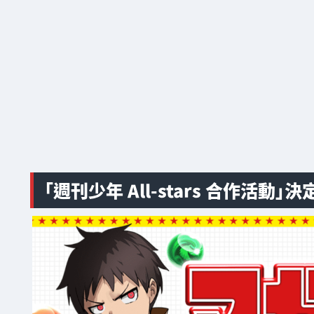
「週刊少年 All-stars 合作活動」