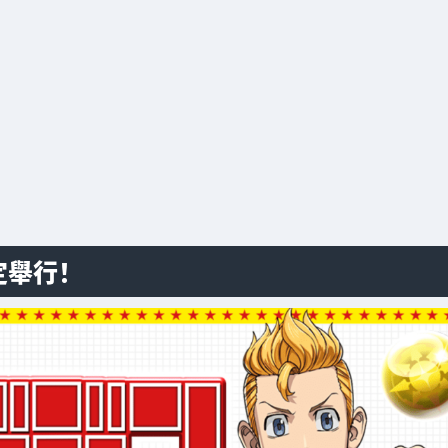
決定舉行！