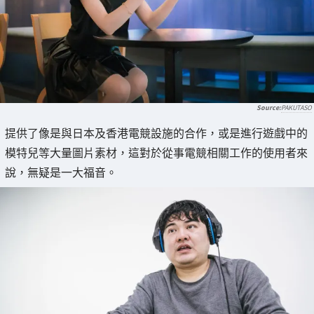
PAKUTASO
提供了像是與日本及香港電競設施的合作，或是進行遊戲中的
模特兒等大量圖片素材，這對於從事電競相關工作的使用者來
說，無疑是一大福音。