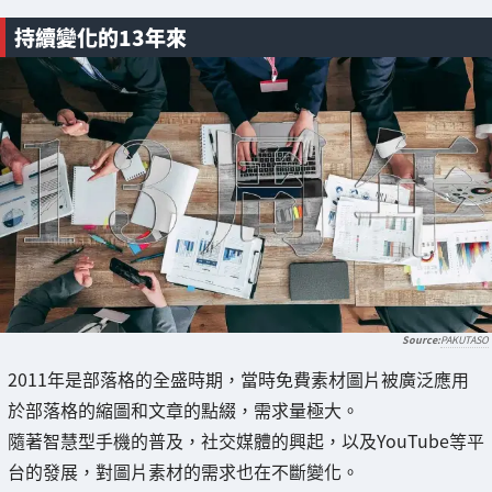
持續變化的13年來
PAKUTASO
2011年是部落格的全盛時期，當時免費素材圖片被廣泛應用
於部落格的縮圖和文章的點綴，需求量極大。
隨著智慧型手機的普及，社交媒體的興起，以及YouTube等平
台的發展，對圖片素材的需求也在不斷變化。