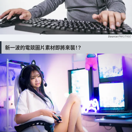
PAKUTASO
新一波的電競圖片素材即將來襲！？