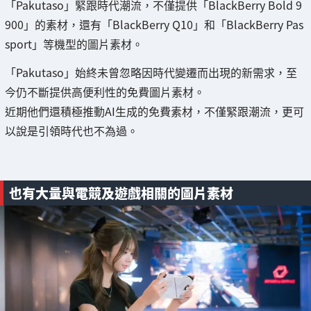
「Pakutaso」緊跟時代潮流，不僅提供「BlackBerry Bold 9
900」的素材，還有「BlackBerry Q10」和「BlackBerry Pas
sport」等機型的圖片素材。
「Pakutaso」始終未曾忽略因時代變遷而出現的新需求，至
今仍不斷提供高便利性的免費圖片素材。
近期他們還積極推動AI生成的免費素材，不僅緊跟潮流，更可
以說是引領時代也不為過。
也有大量與電競及遊戲相關的圖片素材