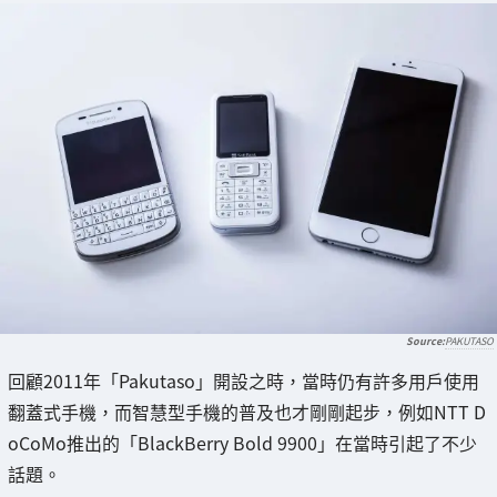
PAKUTASO
回顧2011年「Pakutaso」開設之時，當時仍有許多用戶使用
翻蓋式手機，而智慧型手機的普及也才剛剛起步，例如NTT D
oCoMo推出的「BlackBerry Bold 9900」在當時引起了不少
話題。