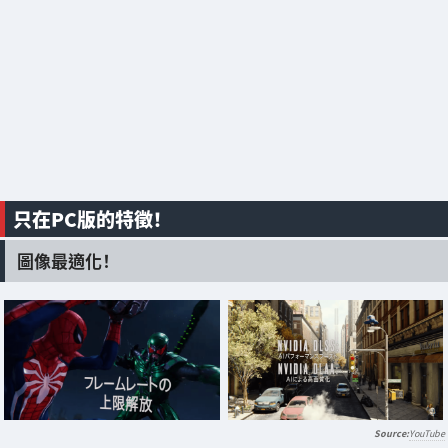
只在PC版的特徵！
圖像最適化！
YouTube