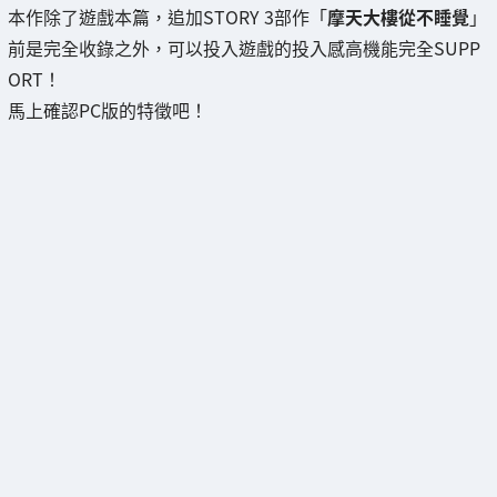
本作除了遊戲本篇，追加STORY 3部作「
摩天大樓從不睡覺
」
前是完全收錄之外，可以投入遊戲的投入感高機能完全SUPP
ORT！
馬上確認PC版的特徵吧！