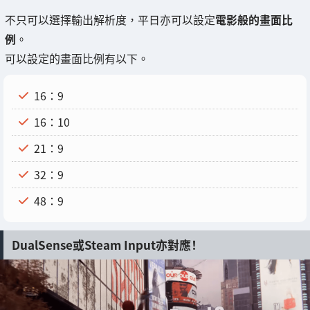
不只可以選擇輸出解析度，平日亦可以設定
電影般的畫面比
例
。
可以設定的畫面比例有以下。
16：9
16：10
21：9
32：9
48：9
DualSense或Steam Input亦對應！