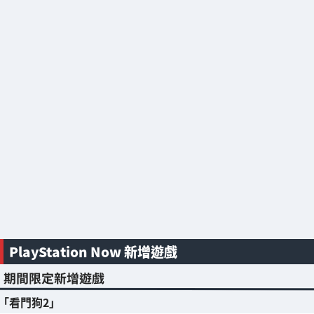
PlayStation Now 新增遊戲
期間限定新增遊戲
「看門狗2」