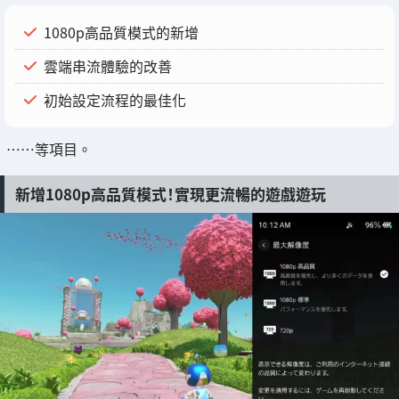
1080p高品質模式的新增
雲端串流體驗的改善
初始設定流程的最佳化
……等項目。
新增1080p高品質模式！實現更流暢的遊戲遊玩