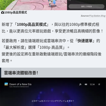
1080p高品質模式
PlayStation.Blog
新增了「
1080p高品質模式
」，與以往的1080p標準模式相
比，能以更高位元率遊玩遊戲，享受更流暢且高精細的影像！
若要啟用，請在遠端遊玩或雲端串流中，從「
快速選單
」的
「最大解析度」選擇「1080p 高品質」。
變更後的設定將在重新啟動遠端遊玩/雲端串流的連線階段後
套用。
雲端串流體驗改善！