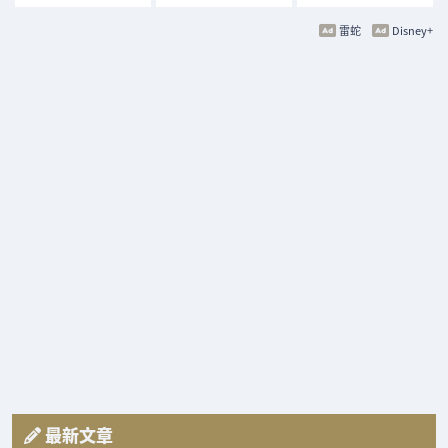
雷蛇
Disney+
最新文章