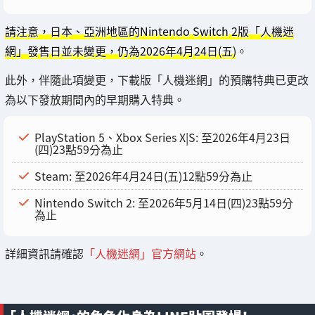
請注意，日本、亞洲地區的Nintendo Switch 2版「人機迷
網」發售日並未變更，仍為2026年4月24日(五)
。
此外，伴隨此項變更，下載版「人機迷網」的預購特典已更改
為以下發放期間內的早期購入特典。
PlayStation 5、Xbox Series X|S: 至2026年4月23日
(四)23點59分為止
Steam: 至2026年4月24日(五)12點59分為止
Nintendo Switch 2: 至2026年5月14日(四)23點59分
為止
詳細資訊請確認
「人機迷網」官方網站
。