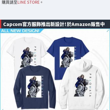
購買請至
LINE STORE
。
Capcom官方服飾推出新設計！於Amazon販售中