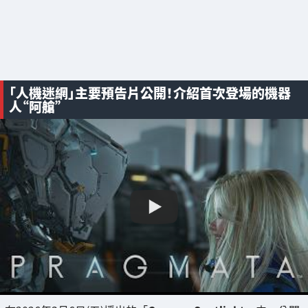
「人機迷網」主要預告片公開！介紹首次登場的機器
人“阿艙”