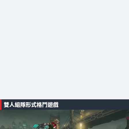
雙人組隊形式格鬥遊戲