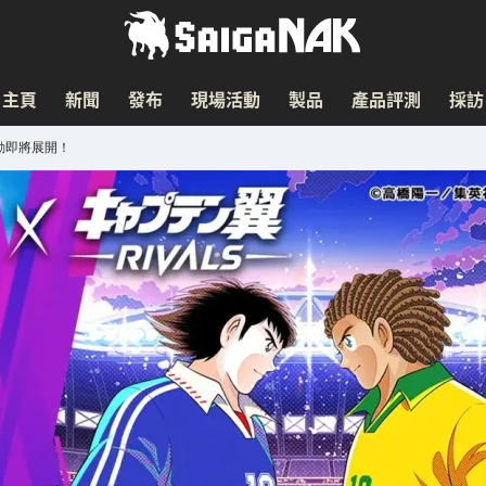
主頁
新聞
發布
現場活動
製品
產品評測
採訪
活動即將展開！