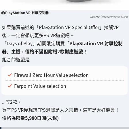
PlayStation VR 射擊控制器
「Days of Play」特設頁面
如果購買前述的「PlayStation VR Special Offer」接觸VR
後，一定會想玩更多PS VR遊戲吧。
「Days of Play」期間限定
購買「PlayStation VR 射擊控制
器」主機，價格不變但附贈2款對應遊戲！
組合的遊戲是
Firewall Zero Hour Value selection
Farpoint Value selection
...等2款。
買了PS VR後想玩FPS遊戲是人之常情，這可是大好機會！
價格為
限量5,980日圓(未稅)
！