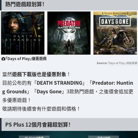
熱門遊戲超划算！
「Days of Play」優惠遊戲
「Days of Play」特設頁面
當然
遊戲下載版也是優惠對象
！
目前公布的有「
DEATH STRANDING
」「
Predator: Huntin
g Grounds
」「
Days Gone
」3款熱門遊戲，之後還會追加更
多優惠遊戲！
敬請期待後續會有什麼遊戲和價格！
PS Plus 12個月會籍超划算！