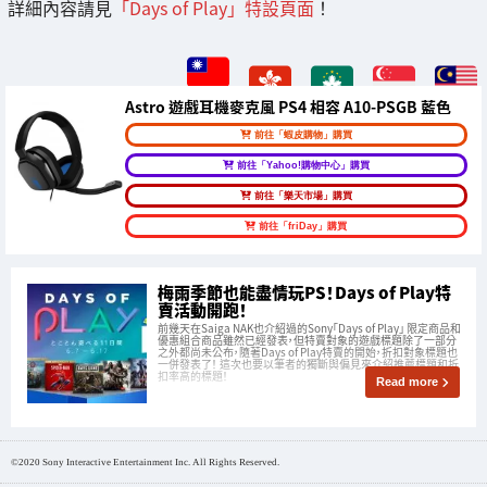
詳細內容請見
「Days of Play」特設頁面
！
Astro 遊戲耳機麥克風 PS4 相容 A10-PSGB 藍色
前往「蝦皮購物」購買
前往「Yahoo!購物中心」購買
前往「樂天市場」購買
前往「friDay」購買
梅雨季節也能盡情玩PS！Days of Play特
賣活動開跑！
前幾天在Saiga NAK也介紹過的Sony「Days of Play」 限定商品和
優惠組合商品雖然已經發表，但特賣對象的遊戲標題除了一部分
之外都尚未公布，隨著Days of Play特賣的開始，折扣對象標題也
一併發表了！ 這次也要以筆者的獨斷與偏見來介紹推薦標題和折
扣率高的標題！
Read more
©2020 Sony Interactive Entertainment Inc. All Rights Reserved.