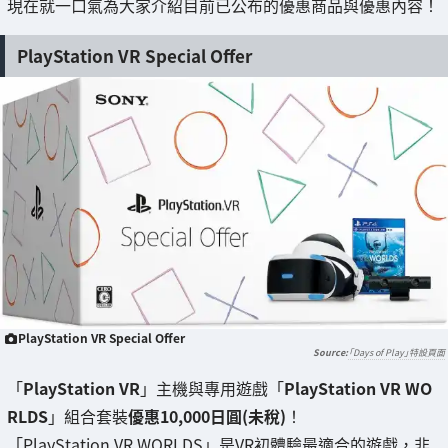
現在就一口氣為大家介紹目前已公布的優惠商品與優惠內容！
PlayStation VR Special Offer
PlayStation VR Special Offer
「Days of Play」特設頁面
「
PlayStation VR
」主機與專用遊戲「
PlayStation VR WO
RLDS
」組合套裝
優惠10,000日圓(未稅)
！
「PlayStation VR WORLDS」是VR初體驗最適合的遊戲，非