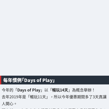
每年慣例「Days of Play」
今年的「
Days of Play
」以「
暢玩14天
」為概念舉辦！
去年2019年是「暢玩11天」，所以今年優惠期間多了3天真讓
人開心。