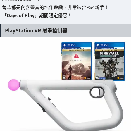
每款都是內容豐富的名作遊戲，非常適合PS4新手！
「Days of Play」期間限定
優惠！
PlayStation VR 射擊控制器