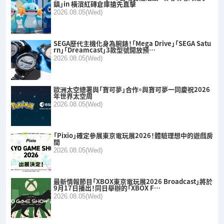
鎮」in 橫濱紅磚倉庫搶先直擊
2026.08.05(Wed)
SEGA歷代主機化身為腕錶！「Mega Drive」「SEGA Satu
rn」「Dreamcast」3款型號開放預…
2026.08.05(Wed)
歐洲太空總署與「寶可夢」合作。與寶可夢一同慶祝2026
年世界太空周
2026.08.05(Wed)
「Pixio」確定參展東京電玩展2026！體驗理想中的遊戲房
間
2026.08.05(Wed)
最新情報節目「XBOX東京電玩展2026 Broadcast」將於
9月17日播出！同日舉辦的「XBOX F…
2026.08.05(Wed)