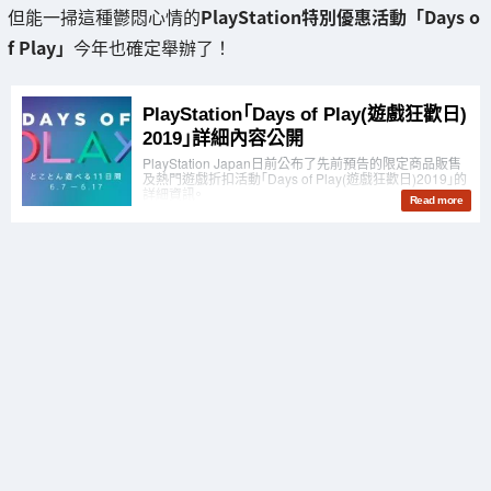
但能一掃這種鬱悶心情的
PlayStation特別優惠活動「Days o
f Play」
今年也確定舉辦了！