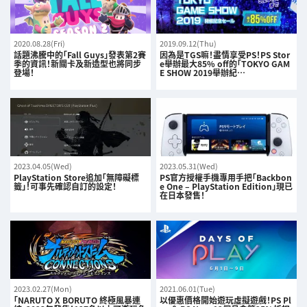
2020.08.28(Fri)
2019.09.12(Thu)
話題沸騰中的「Fall Guys」發表第2賽
因為是TGS嘛！盡情享受PS！PS Stor
季的資訊！新關卡及新造型也將同步
e舉辦最大85% off的「TOKYO GAM
登場！
E SHOW 2019舉辦紀…
2023.04.05(Wed)
2023.05.31(Wed)
PlayStation Store追加「無障礙標
PS官方授權手機專用手把「Backbon
籤」！可事先確認自訂的設定！
e One – PlayStation Edition」現已
在日本發售！
2023.02.27(Mon)
2021.06.01(Tue)
「NARUTO X BORUTO 終極風暴連
以優惠價格開始遊玩虛擬遊戲！PS Pl