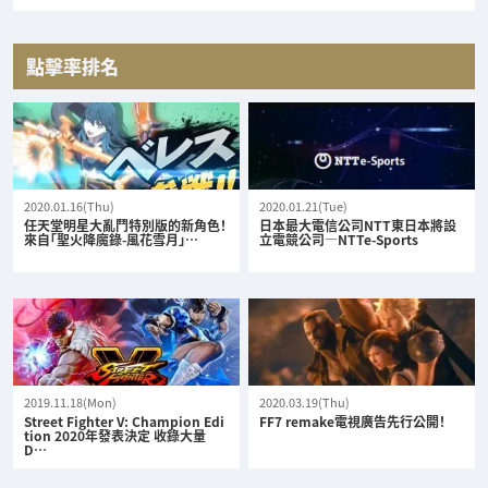
點擊率排名
2020.01.16(Thu)
2020.01.21(Tue)
任天堂明星大亂鬥特別版的新角色！
日本最大電信公司NTT東日本將設
來自「聖火降魔錄-風花雪月」…
立電競公司—NTTe-Sports
2019.11.18(Mon)
2020.03.19(Thu)
Street Fighter V: Champion Edi
FF7 remake電視廣告先行公開！
tion 2020年發表決定 收錄大量
D…