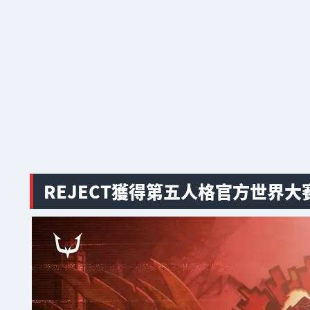
REJECT獲得第五人格官方世界大賽