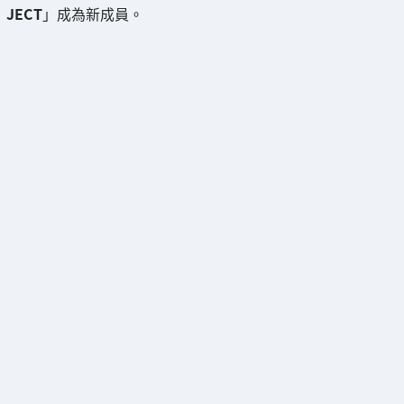
JECT
」成為新成員。