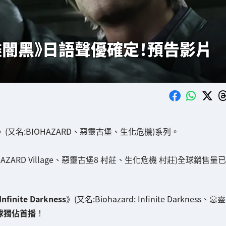
無盡闇黑》日語聲優確定！預告影片
》(又名:BIOHAZARD、惡靈古堡、生化危機)系列。
BIOHAZARD Village、惡靈古堡8 村莊、生化危機 村莊)全球銷售量已
 Infinite Darkness
》(又名:Biohazard: Infinite Darkness、惡靈
x全球獨佔首播
！