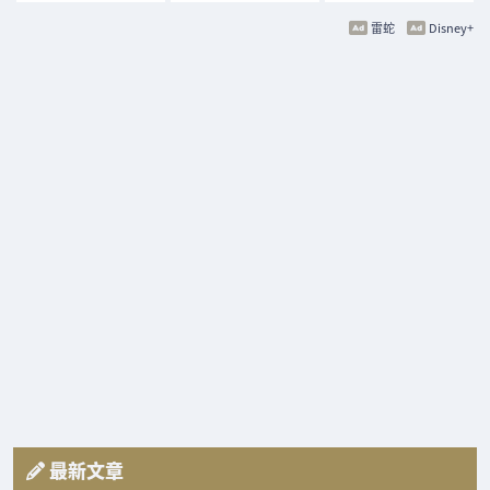
雷蛇
Disney+
最新文章