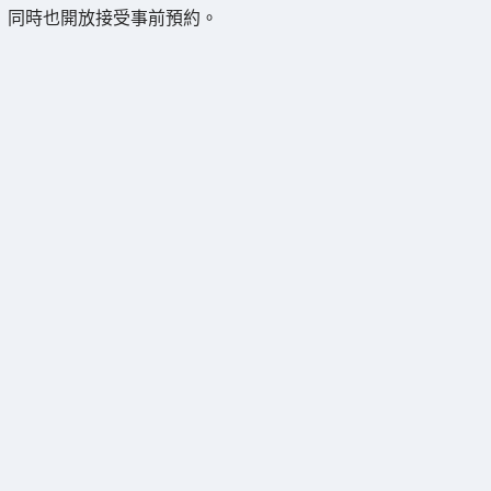
同時也開放接受事前預約。