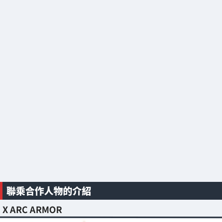
聯乘合作人物的介紹
X ARC ARMOR