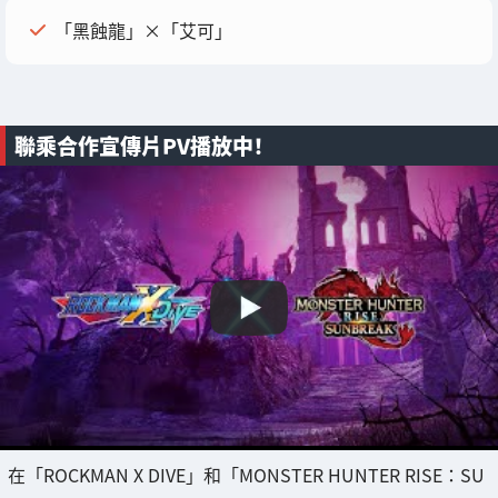
「黑蝕龍」×「艾可」
聯乘合作宣傳片PV播放中！
在「ROCKMAN X DIVE」和「MONSTER HUNTER RISE：SU