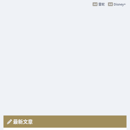
雷蛇
Disney+
最新文章