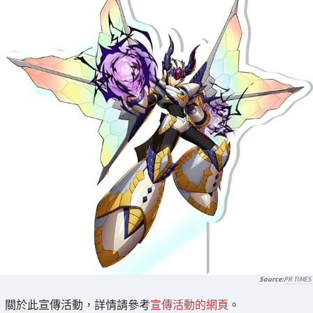
PR TIMES
關於此宣傳活動，詳情請參考
宣傳活動的網頁
。