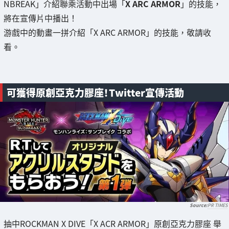
NBREAK」介紹聯乘活動中出場「
X ARC ARMOR
」的技能，
將在宣傳片中播出！
游戲中的動畫一拼介紹「X ARC ARMOR」的技能，敬請收
看。
可獲得原創亞克力膠座！Twitter宣傳活動
PR TIMES
抽中ROCKMAN X DIVE「X ACR ARMOR」原創亞克力膠座 舉