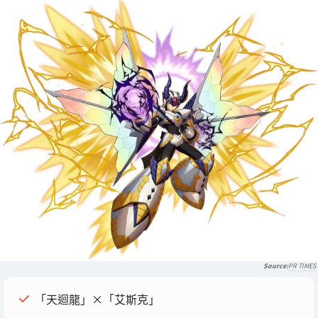
PR TIMES
「天迴龍」×「艾斯克」