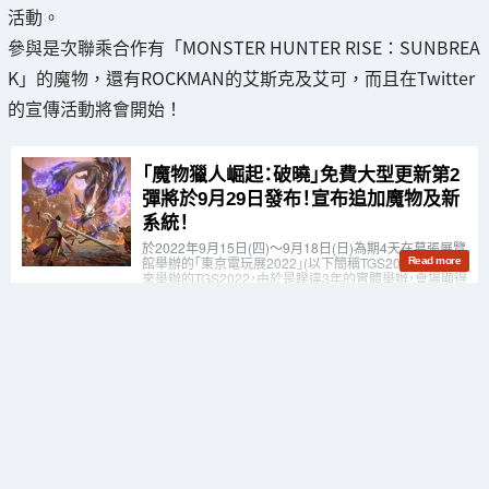
活動。
參與是次聯乘合作有「MONSTER HUNTER RISE：SUNBREA
K」的魔物，還有ROCKMAN的艾斯克及艾可，而且在Twitter
的宣傳活動將會開始！