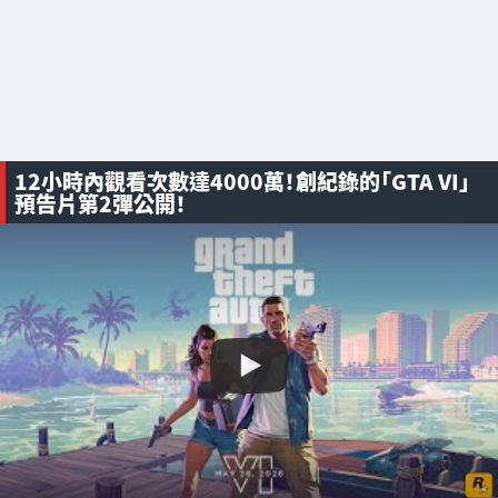
12小時內觀看次數達4000萬！創紀錄的「GTA VI」
預告片第2彈公開！