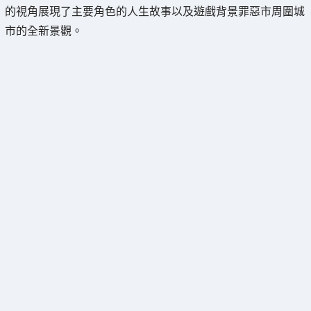
的視角展現了主要角色的人生故事以及遊戲背景罪惡市周圍城
市的全新景觀。