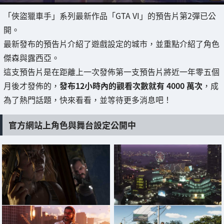
「俠盜獵車手」系列最新作品「GTA VI」的預告片第2彈已公
開。
最新發布的預告片介紹了遊戲設定的城市，並重點介紹了角色
傑森與露西亞。
這支預告片是在距離上一次發佈第一支預告片將近一年零五個
月後才發佈的，
發布12小時內的觀看次數就有 4000 萬次
，成
為了熱門話題，快來看看，並等待更多消息吧！
官方網站上角色與舞台設定公開中