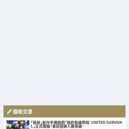
最新文章
「我英」新作手機遊戲「我的英雄學院：UNITED SURVIVA
L」正式開服！事前登錄人數突破…