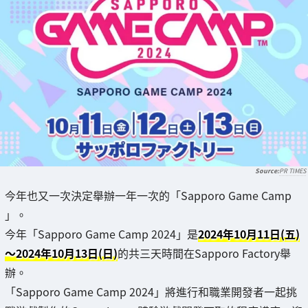
PR TIMES
今年也又一次決定舉辦一年一次的「Sapporo Game Camp
」。
今年「Sapporo Game Camp 2024」是
2024年10月11日(五)
～2024年10月13日(日)
的共三天時間在Sapporo Factory舉
辦。
「Sapporo Game Camp 2024」將進行和職業開發者一起挑