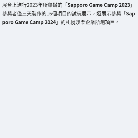
展台上進行2023年所舉辦的「
Sapporo Game Camp 2023
」
參與者僅三天製作的16個項目的試玩展示，還展示參與「
Sap
poro Game Camp 2024
」的札幌娛樂企業所創項目。