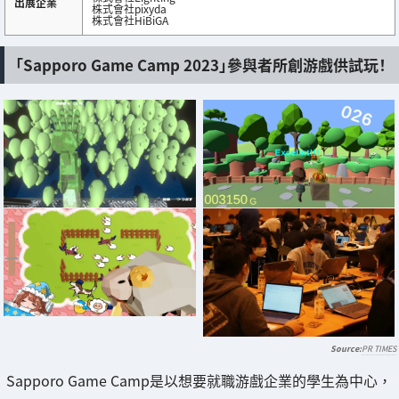
出展企業
株式會社pixyda
株式會社HiBiGA
「Sapporo Game Camp 2023」參與者所創游戲供試玩！
PR TIMES
Sapporo Game Camp是以想要就職游戲企業的學生為中心，