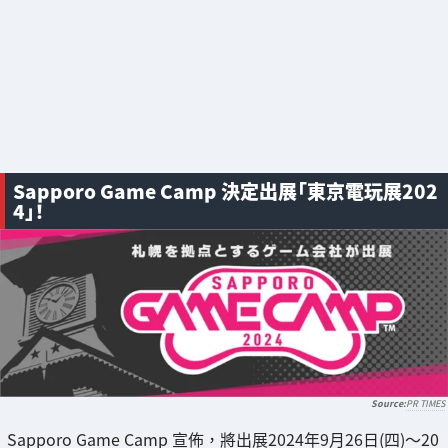
Sapporo Game Camp 決定出展「東京電玩展202
4」！
PR TIMES
Sapporo Game Camp 宣佈，將出展2024年9月26日(四)～20