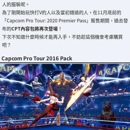
人的服裝呢。
為了剛開始玩快打V的人以及當初錯過的人，在11月底前的
「Capcom Pro Tour: 2020 Premier Pass」販售期間，過去發
布的
CPT內容包將再次登場
！
下次不知道什麼時候才能再入手，不妨趁這個機會考慮購買
吧？
Capcom Pro Tour 2016 Pack