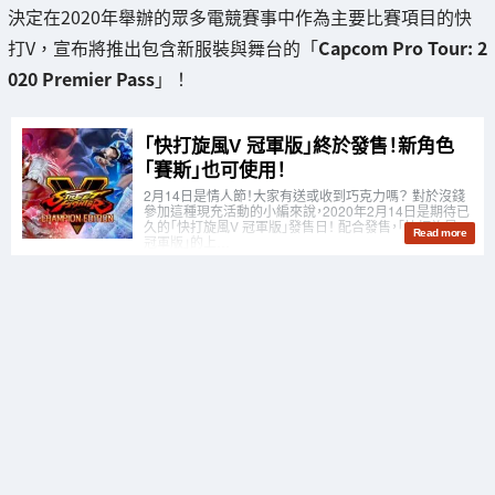
決定在2020年舉辦的眾多電競賽事中作為主要比賽項目的快
打V，宣布將推出包含新服裝與舞台的「
Capcom Pro Tour: 2
020 Premier Pass
」！