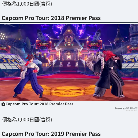
價格為1,000日圓(含稅)
Capcom Pro Tour: 2018 Premier Pass
Capcom Pro Tour: 2018 Premier Pass
PR TIMES
價格為1,000日圓(含稅)
Capcom Pro Tour: 2019 Premier Pass