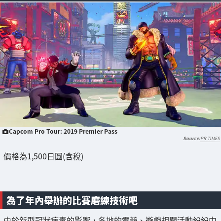
Capcom Pro Tour: 2019 Premier Pass
PR TIMES
價格為1,500日圓(含稅)
為了年內舉辦的比賽磨練技術吧
由於新型冠狀病毒的影響，各地的電競、遊戲相關活動紛紛中