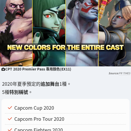
CPT 2020 Premier Pass 專用顏色(EX11)
PR TIMES
2020年夏季預定的
追加舞台
1種。
5種
特別稱號
。
Capcom Cup 2020
Capcom Pro Tour 2020
Capcom Fighters 2020