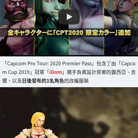
「Capcom Pro Tour: 2020 Premier Pass」包含了由「Capco
m Cup 2019」冠軍「
iDom
」選手負責設計原案的露西亞、吉
爾、以及
日後發布的1名角色
的改編服裝