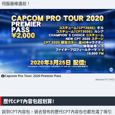
伺服器維護前！
Capcom Pro Tour: 2020 Premier Pass
PR TIMES
歷代CPT內容包超划算！
說到CPT內容包，過去發布的歷代CPT內容包也都充滿了吸引