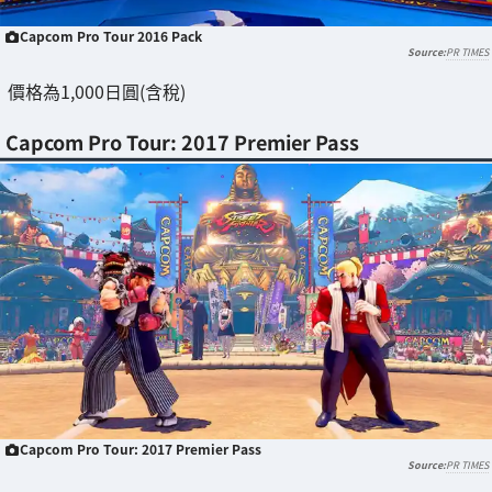
Capcom Pro Tour 2016 Pack
PR TIMES
價格為1,000日圓(含稅)
Capcom Pro Tour: 2017 Premier Pass
Capcom Pro Tour: 2017 Premier Pass
PR TIMES