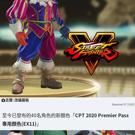
吉爾：改編服裝
PR TIMES
至今已發布的40名角色的新顏色「
CPT 2020 Premier Pass
專用顏色(EX11)
」