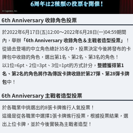
6th Anniversary 收錄角色投票
於2022年6月17日(五)12:00～2022年6月28日(一)04:59期間
內，舉辦
「6th Anniversary 收錄角色＆主戰者造型投票」
！
從過去登場的中立角色總計35名中，投票決定今後將發布的卡
牌包中收錄的角色，選出第1名、第2名、第3名的角色！
以1位=6pt、2位=3pt、3位=1pt的方式計分，
整體獲得第1
名、第2名的角色將作為傳說卡牌收錄於第27彈、第28彈卡牌
包
中！
6th Anniversary 主戰者造型投票
於各職業中挑選出的8張卡牌進行人氣投票！
這邊是從各職業中選擇1張卡牌進行投票，根據投票結果，選
出上位卡牌，並於今後實裝為主戰者造型！