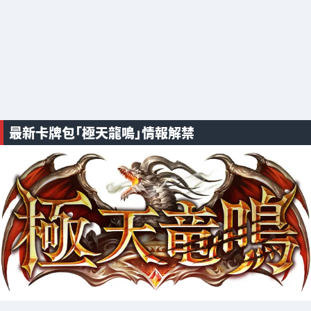
最新卡牌包「極天龍鳴」情報解禁