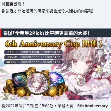
將
復刻公開
！
對最近才開始遊玩的玩家來說也是令人開心的內容呢！
舉辦「全明星2Pick」比平時更豪華的大賽！
從2022年6月17日(五)15:00起，舉辦大賽「
6th Anniversary