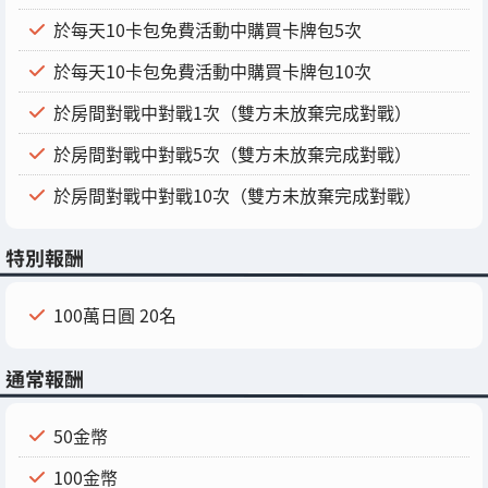
於每天10卡包免費活動中購買卡牌包5次
於每天10卡包免費活動中購買卡牌包10次
於房間對戰中對戰1次（雙方未放棄完成對戰）
於房間對戰中對戰5次（雙方未放棄完成對戰）
於房間對戰中對戰10次（雙方未放棄完成對戰）
特別報酬
100萬日圓 20名
通常報酬
50金幣
100金幣