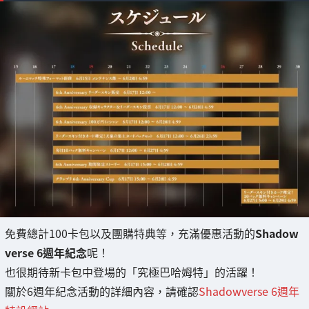
免費總計100卡包以及團購特典等，充滿優惠活動的
Shadow
verse 6週年紀念
呢！
也很期待新卡包中登場的「究極巴哈姆特」的活躍！
關於6週年紀念活動的詳細內容，請確認
Shadowverse 6週年