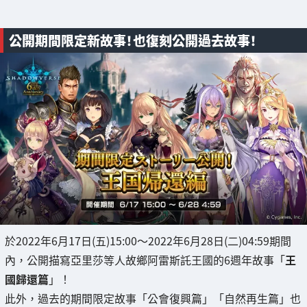
公開期間限定新故事！也復刻公開過去故事！
於2022年6月17日(五)15:00～2022年6月28日(二)04:59期間
內，公開描寫亞里莎等人故鄉阿雷斯託王國的6週年故事「
王
國歸還篇
」！
此外，過去的期間限定故事「公會復興篇」「自然再生篇」也