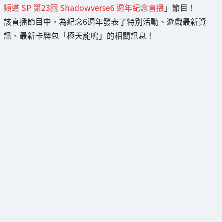
頻道 SP 第23回 Shadowverse6 週年紀念直播
」節目！
該直播節目中，為紀念6週年發表了特別活動、遊戲最新資
訊、最新卡牌包「極天龍鳴」的相關訊息！