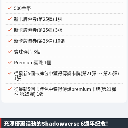
500金幣
新卡牌包券(第25彈) 1張
新卡牌包券(第25彈) 3張
新卡牌包券(第25彈) 10張
寶珠碎片 3個
Premium寶珠 1個
從最新5個卡牌包中獲得傳說卡牌(第21彈 ～ 第25彈)
1張
從最新5個卡牌包中獲得傳說premium卡牌(第21彈
～ 第25彈) 1張
充滿優惠活動的Shadowverse 6週年紀念！