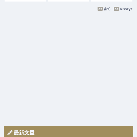
雷蛇
Disney+
最新文章