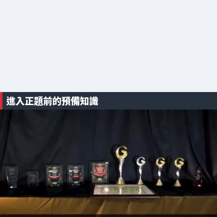
進入正題前的預備知識