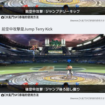
【大亂鬥SP】泰瑞的使用方法
【大亂鬥SP】泰瑞的使用方法
前空中攻擊是Jump Terry Kick
【大亂鬥SP】泰瑞的使用方法
【大亂鬥SP】泰瑞的使用方法