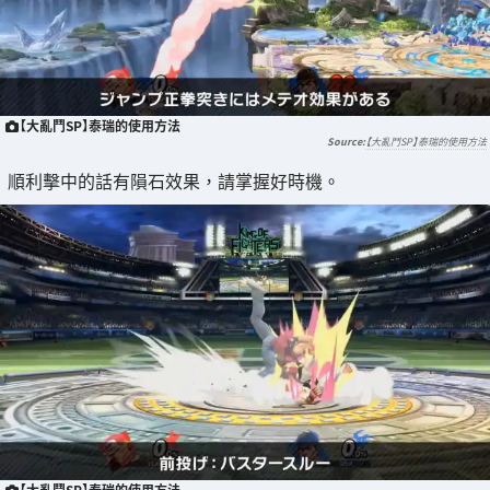
【大亂鬥SP】泰瑞的使用方法
【大亂鬥SP】泰瑞的使用方法
順利擊中的話有隕石效果，請掌握好時機。
【大亂鬥SP】泰瑞的使用方法