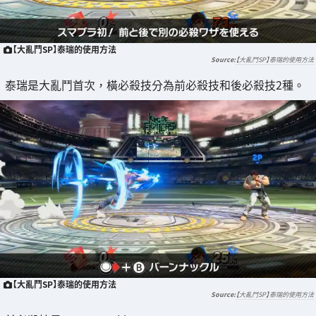
【大亂鬥SP】泰瑞的使用方法
【大亂鬥SP】泰瑞的使用方法
泰瑞是大亂鬥首次，橫必殺技分為前必殺技和後必殺技2種。
【大亂鬥SP】泰瑞的使用方法
【大亂鬥SP】泰瑞的使用方法