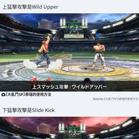
上猛擊攻擊是Wild Upper
【大亂鬥SP】泰瑞的使用方法
【大亂鬥SP】泰瑞的使用方法
下猛擊攻擊是Slide Kick