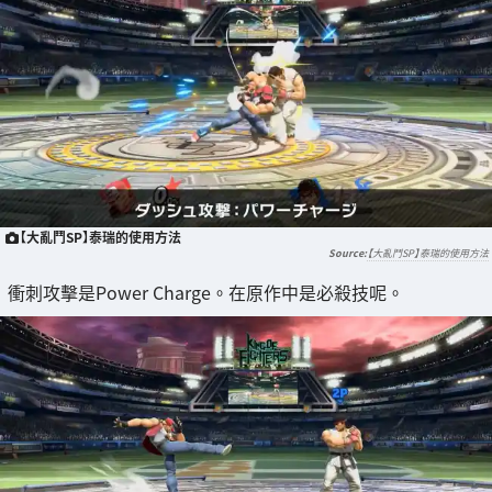
【大亂鬥SP】泰瑞的使用方法
【大亂鬥SP】泰瑞的使用方法
衝刺攻擊是Power Charge。在原作中是必殺技呢。