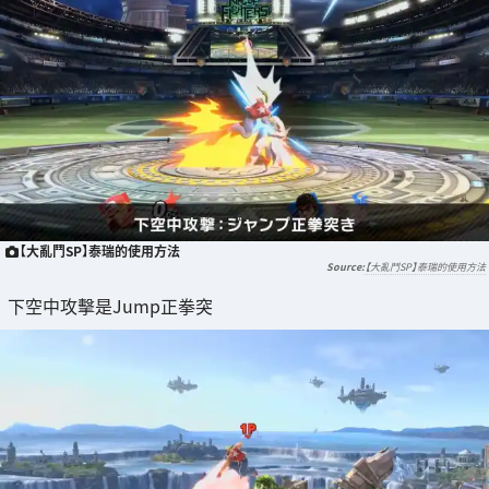
【大亂鬥SP】泰瑞的使用方法
【大亂鬥SP】泰瑞的使用方法
下空中攻擊是Jump正拳突