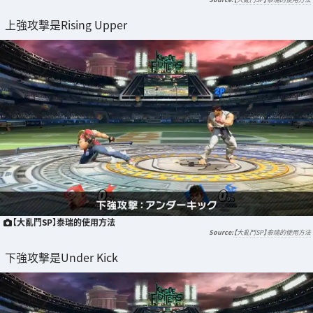
上強攻擊是Rising Upper
【大亂鬥SP】泰瑞的使用方法
【大亂鬥SP】泰瑞的使用方法
下強攻擊是Under Kick