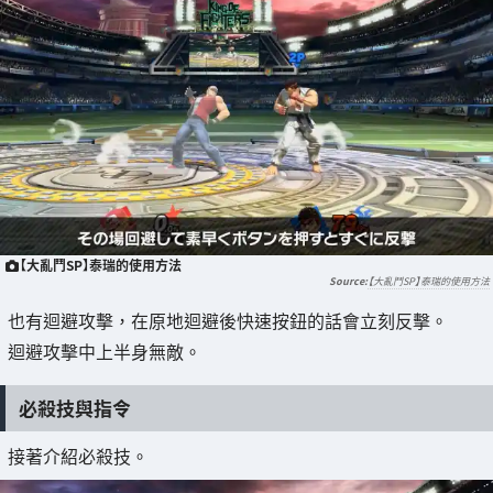
【大亂鬥SP】泰瑞的使用方法
【大亂鬥SP】泰瑞的使用方法
也有迴避攻擊，在原地迴避後快速按鈕的話會立刻反擊。
迴避攻擊中上半身無敵。
必殺技與指令
接著介紹必殺技。