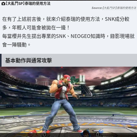
【大亂鬥SP】泰瑞的使用方法
【大亂鬥SP】泰瑞的使用方法
在有了上述前言後，就來介紹泰瑞的使用方法，SNK成分較
多，年輕人可能會被拋在一邊！
每當櫻井先生提出專業的SNK、NEOGEO知識時，錄影現場就
會一陣騷動。
基本動作與通常攻擊