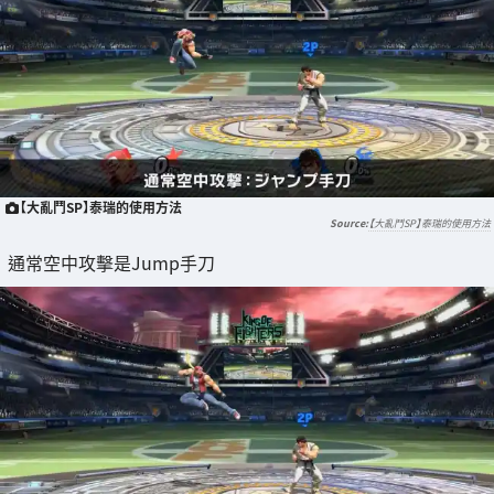
【大亂鬥SP】泰瑞的使用方法
【大亂鬥SP】泰瑞的使用方法
通常空中攻擊是Jump手刀