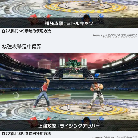
【大亂鬥SP】泰瑞的使用方法
【大亂鬥SP】泰瑞的使用方法
橫強攻擊是中段踢
【大亂鬥SP】泰瑞的使用方法
【大亂鬥SP】泰瑞的使用方法