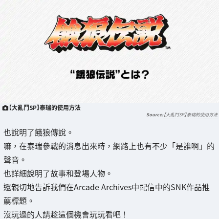
【大亂鬥SP】泰瑞的使用方法
【大亂鬥SP】泰瑞的使用方法
也說明了餓狼傳說。
嘛，在泰瑞參戰的消息出來時，網路上也有不少「是誰啊」的
聲音。
也詳細說明了故事和登場人物。
還親切地告訴我們在Arcade Archives中配信中的SNK作品推
薦標題。
沒玩過的人請趁這個機會玩玩看吧！