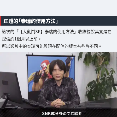
正題的「泰瑞的使用方法」
這次的「【大亂鬥SP】泰瑞的使用方法」收錄據說其實是在
配信約1個月以上前。
所以影片中的泰瑞可能與現在配信的版本有些許不同。