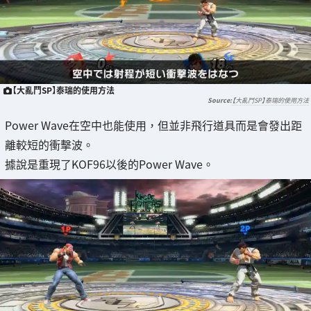
【大亂鬥SP】泰瑞的使用方法
【大亂鬥SP】泰瑞的使用方法
Power Wave在空中也能使用，但並非飛行道具而是會發出距
離較短的衝擊波。
據說是重現了KOF96以後的Power Wave。