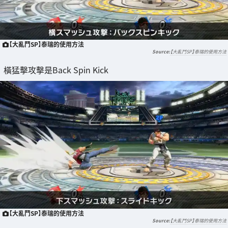
【大亂鬥SP】泰瑞的使用方法
【大亂鬥SP】泰瑞的使用方法
橫猛擊攻擊是Back Spin Kick
【大亂鬥SP】泰瑞的使用方法
【大亂鬥SP】泰瑞的使用方法