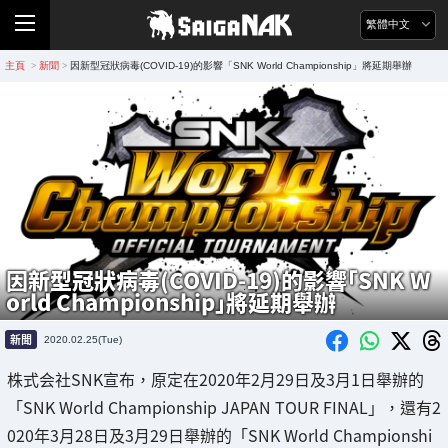
繁體中文
主頁
新聞
因新型冠狀病毒(COVID-19)的影響「SNK World Championship」將延期舉辦
>
>
因新型冠狀病毒(COVID-19)的影響「SNK W
orld Championship」將延期舉辦
新聞
2020.02.25(Tue)
株式会社SNK宣布，原定在2020年2月29日及3月1日舉辦的
「SNK World Championship JAPAN TOUR FINAL」，還有2
020年3月28日及3月29日舉辦的「SNK World Championshi