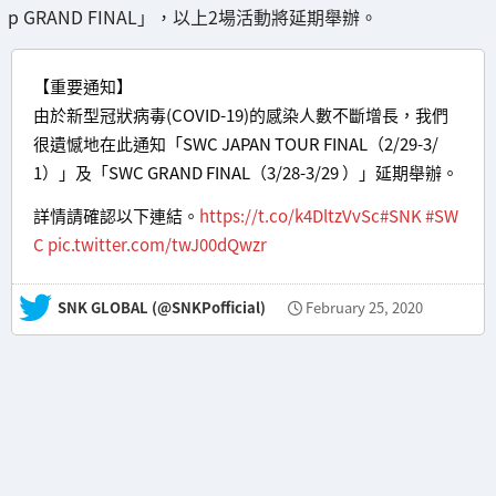
p GRAND FINAL」，以上2場活動將延期舉辦。
【重要通知】
由於新型冠狀病毒(COVID-19)的感染人數不斷增長，我們
很遺憾地在此通知「SWC JAPAN TOUR FINAL（2/29-3/
1）」及「SWC GRAND FINAL（3/28-3/29 ）」延期舉辦。
詳情請確認以下連結。
https://t.co/k4DltzVvSc
#SNK
#SW
C
pic.twitter.com/twJ00dQwzr
— SNK GLOBAL (@SNKPofficial)
February 25, 2020