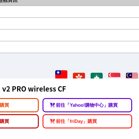
）
v2 PRO wireless CF
購買
前往「Yahoo!購物中心」購買
購買
前往「friDay」購買