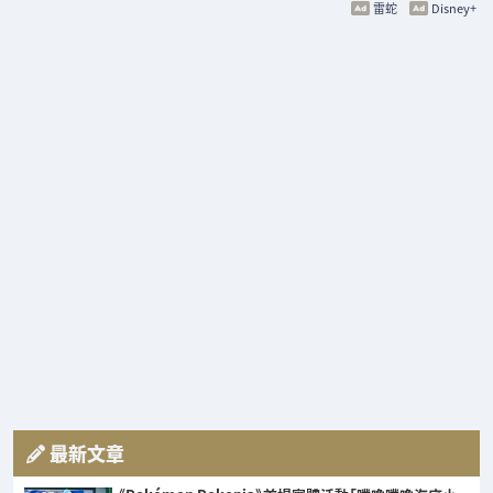
雷蛇
Disney+
最新文章