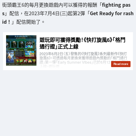
街頭霸王6的每月更換遊戲内可以獲得的報酬「
fighting pas
s
」配信，在2023年7月4日(三)起第2彈「
Get Ready for rash
id！
」配信開始了。