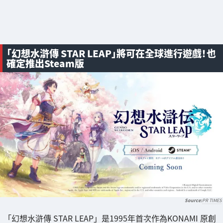
「幻想水滸傳 STAR LEAP」將可在全球進行遊戲！也
確定推出Steam版
PR TIMES
「幻想水滸傳 STAR LEAP」是1995年首次作為KONAMI 原創